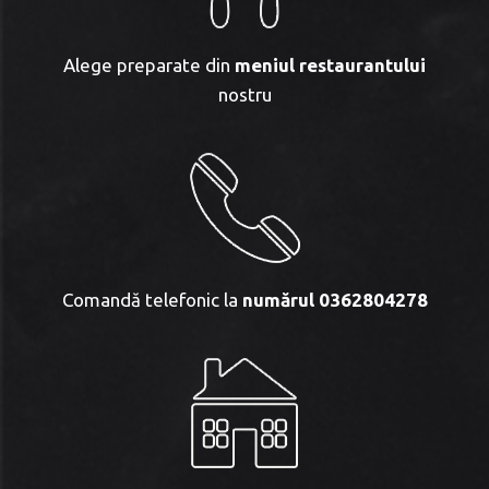
Alege preparate din
meniul
restaurantului
nostru
Comandă telefonic la
numărul 0362804278